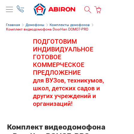
Главная
Домофоны
Комплекты домофонов
Комплект видеодомофона DoorHan DOMO7-PRO
ПОДГОТОВИМ
ИНДИВИДУАЛЬНОЕ
ГОТОВОЕ
КОММЕРЧЕСКОЕ
ПРЕДЛОЖЕНИЕ
для ВУЗов, техникумов,
школ, детских садов и
других учреждений и
организаций!
Комплект видеодомофона