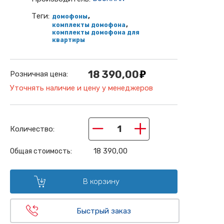
Теги:
,
домофоны
,
комплекты домофона
комплекты домофона для
квартиры
18 390,00
Розничная цена:
Уточнять наличие и цену у менеджеров
−
+
Количество:
18 390,00
Общая стоимость:
В корзину
Быстрый заказ