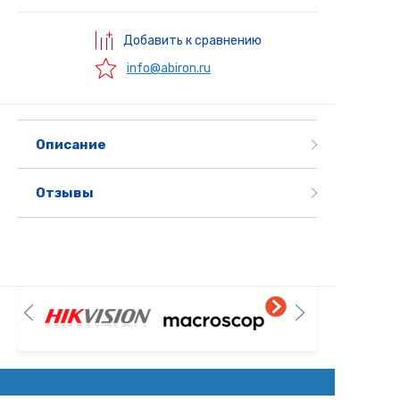
Добавить к сравнению
info@abiron.ru
Описание
Отзывы