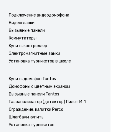
Подключение видеодомофона
Видеоглазки
Вызывные панели
Коммутаторы
Купить контроллер
Электромагнитные замки
Установка турникетов в школе
Купить домофон Tantos
Домофоны с цветным экраном
Вызывные панели Tantos
Газоанализатор (детектор) Пилот М-1
Ограждение, калитки Perco
Шлагбаум купить
Установка турникетов