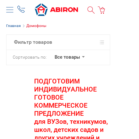
Главная
Домофоны
Фильтр товаров
Все товары
Сортировать по:
ПОДГОТОВИМ
ИНДИВИДУАЛЬНОЕ
ГОТОВОЕ
КОММЕРЧЕСКОЕ
ПРЕДЛОЖЕНИЕ
для ВУЗов, техникумов,
школ, детских садов и
других учреждений и