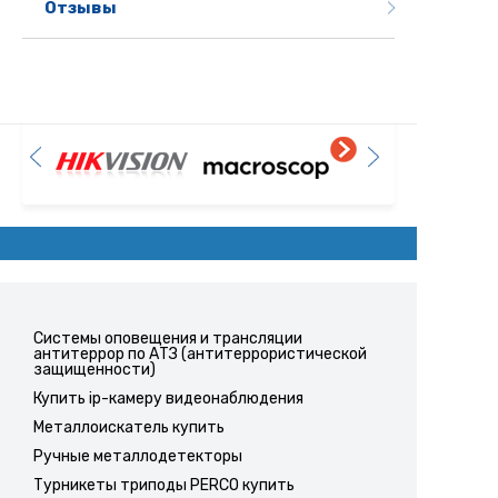
Отзывы
Системы оповещения и трансляции
антитеррор по АТЗ (антитеррористической
защищенности)
Купить ip-камеру видеонаблюдения
Металлоискатель купить
Ручные металлодетекторы
Турникеты триподы PERCO купить