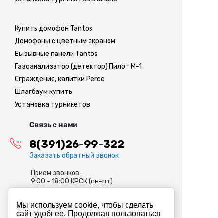
Купить домофон Tantos
Домофоны с цветным экраном
Вызывные панели Tantos
Газоанализатор (детектор) Пилот М-1
Ограждение, калитки Perco
Шлагбаум купить
Установка турникетов
Связь с нами
8(391)26-99-322
Заказать обратный звонок
Прием звонков:
9:00 - 18:00 КРСК (пн-пт)
info@abiron.ru
Мы используем cookie, чтобы сделать
сайт удобнее. Продолжая пользоваться