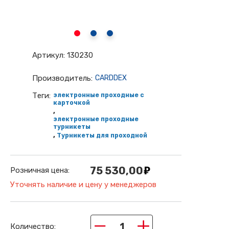
Артикул:
130230
Производитель:
CARDDEX
Теги:
электронные проходные с
карточкой
,
электронные проходные
турникеты
,
Турникеты для проходной
75 530,00
Розничная цена:
Уточнять наличие и цену у менеджеров
−
+
Количество: