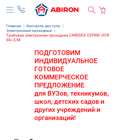
Главная
Контроль доступа
Электронные проходные
Тумбовая электронная проходная CARDDEX СЕРИИ «STR 
04» E/M
ПОДГОТОВИМ
ИНДИВИДУАЛЬНОЕ
ГОТОВОЕ
КОММЕРЧЕСКОЕ
ПРЕДЛОЖЕНИЕ
для ВУЗов, техникумов,
школ, детских садов и
других учреждений и
организаций!