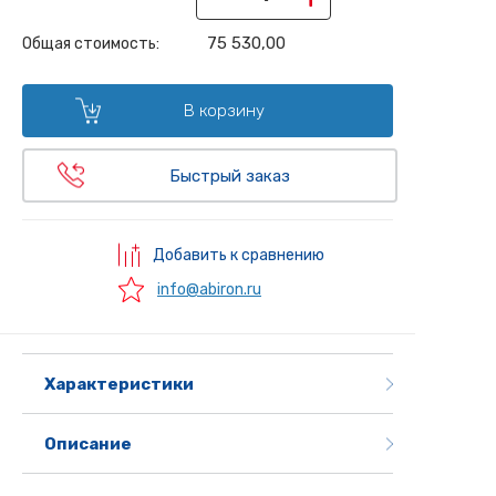
75 530,00
Общая стоимость:
В корзину
Быстрый заказ
Добавить к сравнению
info@abiron.ru
Характеристики
Описание