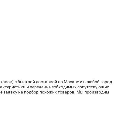
тавок) с быстрой доставкой по Москве и в любой город
арактеристики и перечень необходимых сопутствующих
е заявку на подбор похожих товаров. Мы производим