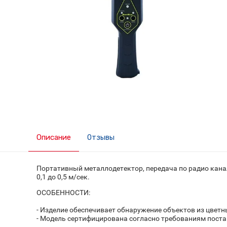
Описание
Отзывы
Портативный металлодетектор, передача по радио кана
0,1 до 0,5 м/сек.
ОСОБЕННОСТИ:
- Изделие обеспечивает обнаружение объектов из цветны
- Модель сертифицирована согласно требованиям поста