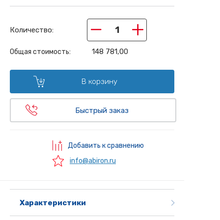
−
+
Количество:
148 781,00
Общая стоимость:
В корзину
Быстрый заказ
Добавить к сравнению
info@abiron.ru
Характеристики