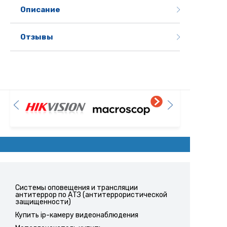
Описание
Отзывы
Системы оповещения и трансляции
антитеррор по АТЗ (антитеррористической
защищенности)
Купить ip-камеру видеонаблюдения