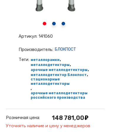
Артикул:
141060
Производитель:
БЛОКПОСТ
Теги:
,
металлорамки
,
металлодетекторы
,
арочные металлодетекторы
,
металлодетектор Блокпост
стационарные
металлодетекторы
,
арочные металлодетекторы
российского производства
148 781,00
Розничная цена:
Уточнять наличие и цену у менеджеров