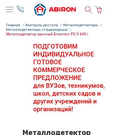
Главная
Контроль доступа
Металлодетекторы
Металлодетекторы стационарные
Металлодетектор арочный Блокпост РС Х 600 i
ПОДГОТОВИМ
ИНДИВИДУАЛЬНОЕ
ГОТОВОЕ
КОММЕРЧЕСКОЕ
ПРЕДЛОЖЕНИЕ
для ВУЗов, техникумов,
школ, детских садов и
других учреждений и
организаций!
Металлодетектор