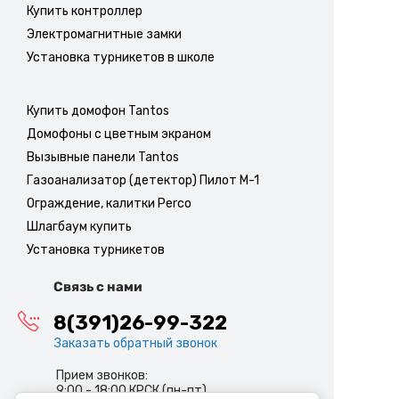
Купить контроллер
Электромагнитные замки
Установка турникетов в школе
Купить домофон Tantos
Домофоны с цветным экраном
Вызывные панели Tantos
Газоанализатор (детектор) Пилот М-1
Ограждение, калитки Perco
Шлагбаум купить
Установка турникетов
Связь с нами
8(391)26-99-322
Заказать обратный звонок
Прием звонков:
9:00 - 18:00 КРСК (пн-пт)