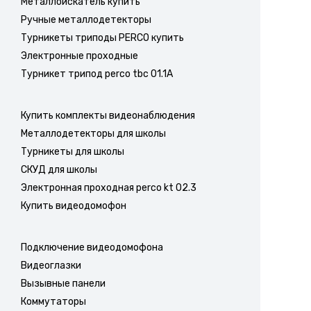
Металлоискатель купить
Ручные металлодетекторы
Турникеты триподы PERCO купить
Электронные проходные
Турникет трипод perco tbc 01.1A
Купить комплекты видеонаблюдения
Металлодетекторы для школы
Турникеты для школы
СКУД для школы
Электронная проходная perco kt 02.3
Купить видеодомофон
Подключение видеодомофона
Видеоглазки
Вызывные панели
Коммутаторы