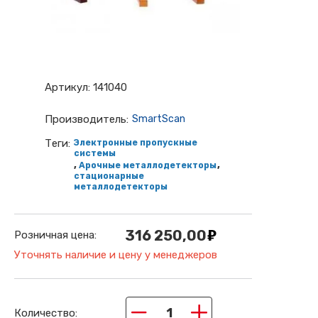
Артикул:
141040
Производитель:
SmartScan
Теги:
Электронные пропускные
системы
,
,
Арочные металлодетекторы
стационарные
металлодетекторы
316 250,00
Розничная цена:
Уточнять наличие и цену у менеджеров
−
+
Количество: