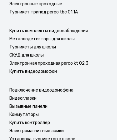
Электронные проходные
Турникет трипод perco tbc 01.1A
Купить комплекты видеонаблюдения
Металлодетекторы для школы
Турникеты для школы
СКУД для школы
Электронная проходная perco kt 02.3
Купить видеодомофон
Подключение видеодомофона
Видеоглазки
Вызывные панели
Коммутаторы
Купить контроллер
Электромагнитные замки
Установка турникетов в школе