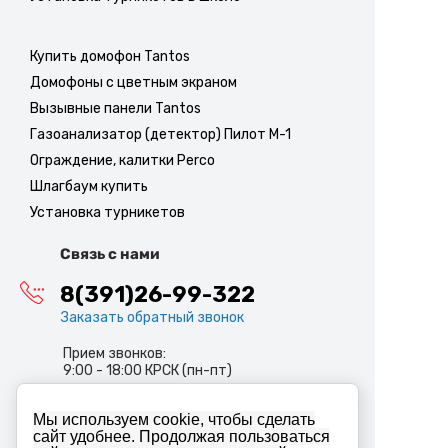
Купить домофон Tantos
Домофоны с цветным экраном
Вызывные панели Tantos
Газоанализатор (детектор) Пилот М-1
Ограждение, калитки Perco
Шлагбаум купить
Установка турникетов
Связь с нами
8(391)26-99-322
Заказать обратный звонок
Прием звонков:
9:00 - 18:00 КРСК (пн-пт)
info@abiron.ru
Мы используем cookie, чтобы сделать
сайт удобнее. Продолжая пользоваться