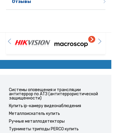
Отзывы
Системы оповещения и трансляции
антитеррор по АТЗ (антитеррористической
защищенности)
Купить ip-камеру видеонаблюдения
Металлоискатель купить
Ручные металлодетекторы
Турникеты триподы PERCO купить