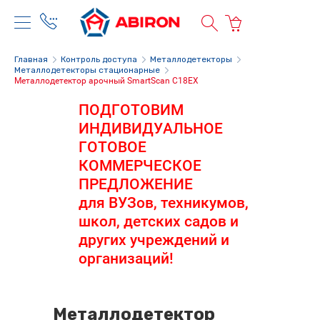
Главная
Контроль доступа
Металлодетекторы
Металлодетекторы стационарные
Металлодетектор арочный SmartScan C18EX
ПОДГОТОВИМ
ИНДИВИДУАЛЬНОЕ
ГОТОВОЕ
КОММЕРЧЕСКОЕ
ПРЕДЛОЖЕНИЕ
для ВУЗов, техникумов,
школ, детских садов и
других учреждений и
организаций!
Металлодетектор