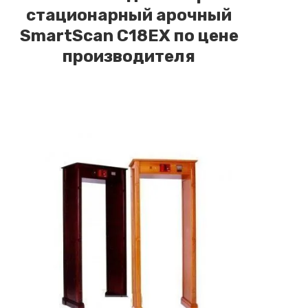
стационарный арочный
SmartScan C18EX по цене
производителя