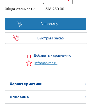
316 250,00
Общая стоимость:
В корзину
Быстрый заказ
Добавить к сравнению
info@abiron.ru
Характеристики
Описание