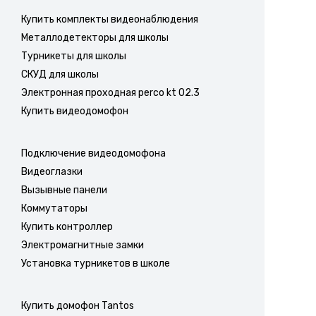
Купить комплекты видеонаблюдения
Металлодетекторы для школы
Турникеты для школы
СКУД для школы
Электронная проходная perco kt 02.3
Купить видеодомофон
Подключение видеодомофона
Видеоглазки
Вызывные панели
Коммутаторы
Купить контроллер
Электромагнитные замки
Установка турникетов в школе
Купить домофон Tantos