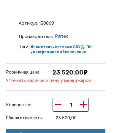
Артикул:
130868
Производитель:
Parsec
Теги:
,
,
биометрия
сетевые СКУД
ПО
,
программное обеспечение
23 520,00
Розничная цена:
Уточнять наличие и цену у менеджеров
−
+
Количество:
23 520,00
Общая стоимость: