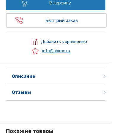
В корзину
Быстрый заказ
Добавить к сравнению
info@abiron.ru
Описание
Отзывы
Похожие товары