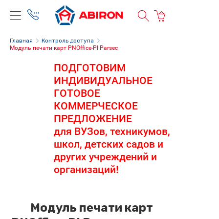
Главная
Контроль доступа
Модуль печати карт PNOffice-PI Parsec
ПОДГОТОВИМ
ИНДИВИДУАЛЬНОЕ
ГОТОВОЕ
КОММЕРЧЕСКОЕ
ПРЕДЛОЖЕНИЕ
для ВУЗов, техникумов,
школ, детских садов и
других учреждений и
организаций!
Модуль печати карт