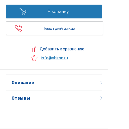
В корзину
Быстрый заказ
Добавить к сравнению
info@abiron.ru
Описание
Отзывы