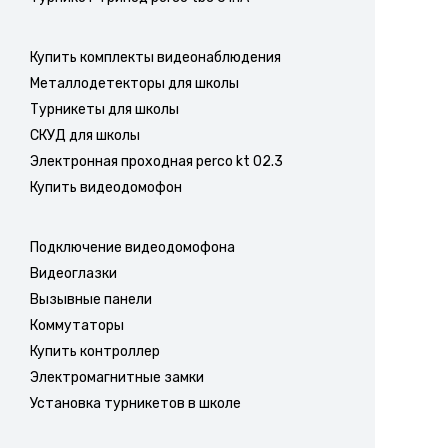
Купить комплекты видеонаблюдения
Металлодетекторы для школы
Турникеты для школы
СКУД для школы
Электронная проходная perco kt 02.3
Купить видеодомофон
Подключение видеодомофона
Видеоглазки
Вызывные панели
Коммутаторы
Купить контроллер
Электромагнитные замки
Установка турникетов в школе