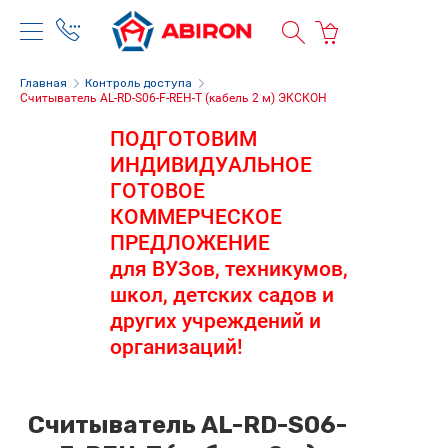
Главная
Контроль доступа
Считыватель AL-RD-S06-F-REH-T (кабель 2 м) ЭКСКОН
ПОДГОТОВИМ
ИНДИВИДУАЛЬНОЕ
ГОТОВОЕ
КОММЕРЧЕСКОЕ
ПРЕДЛОЖЕНИЕ
для ВУЗов, техникумов,
школ, детских садов и
других учреждений и
организаций!
Считыватель AL-RD-S06-