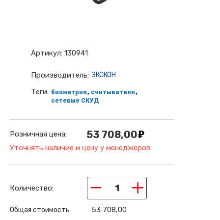
Артикул:
130941
Производитель:
ЭКСКОН
Теги:
,
,
биометрия
считыватели
сетевые СКУД
53 708,00
Розничная цена:
Уточнять наличие и цену у менеджеров
−
+
Количество:
53 708,00
Общая стоимость: