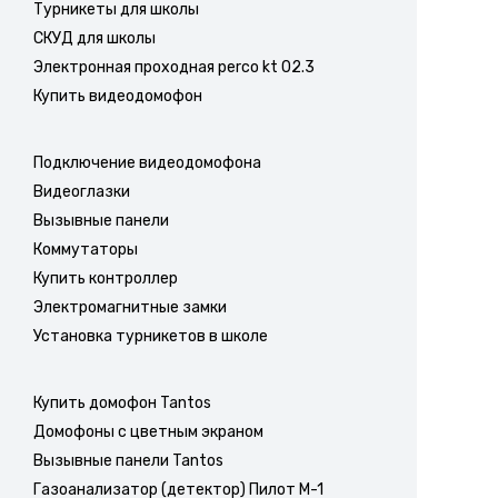
Турникеты для школы
СКУД для школы
Электронная проходная perco kt 02.3
Купить видеодомофон
Подключение видеодомофона
Видеоглазки
Вызывные панели
Коммутаторы
Купить контроллер
Электромагнитные замки
Установка турникетов в школе
Купить домофон Tantos
Домофоны с цветным экраном
Вызывные панели Tantos
Газоанализатор (детектор) Пилот М-1