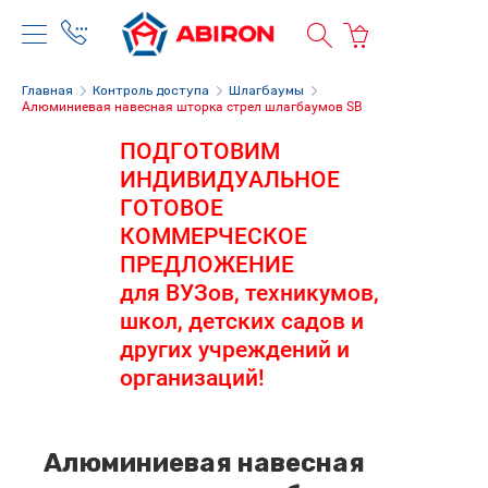
Главная
Контроль доступа
Шлагбаумы
Алюминиевая навесная шторка стрел шлагбаумов SB
ПОДГОТОВИМ
ИНДИВИДУАЛЬНОЕ
ГОТОВОЕ
КОММЕРЧЕСКОЕ
ПРЕДЛОЖЕНИЕ
для ВУЗов, техникумов,
школ, детских садов и
других учреждений и
организаций!
Алюминиевая навесная