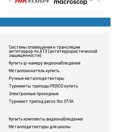
Системы оповещения и трансляции
антитеррор по АТЗ (антитеррористической
защищенности)
Купить ip-камеру видеонаблюдения
Металлоискатель купить
Ручные металлодетекторы
Турникеты триподы PERCO купить
Электронные проходные
Турникет трипод perco tbc 01.1A
Купить комплекты видеонаблюдения
Металлодетекторы для школы