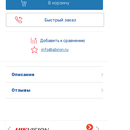
В корзину
Быстрый заказ
Добавить к сравнению
info@abiron.ru
Описание
Отзывы