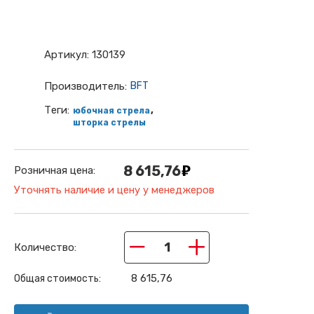
Артикул:
130139
Производитель:
BFT
Теги:
,
юбочная стрела
шторка стрелы
8 615,76
Розничная цена:
Уточнять наличие и цену у менеджеров
−
+
Количество:
8 615,76
Общая стоимость: