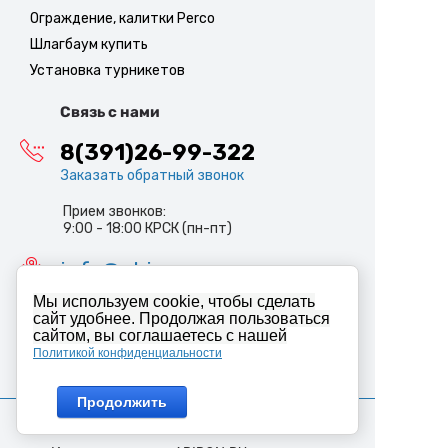
Ограждение, калитки Perco
Шлагбаум купить
Установка турникетов
Связь с нами
8(391)26-99-322
Заказать обратный звонок
Прием звонков:
9:00 - 18:00 КРСК (пн-пт)
info@abiron.ru
Мы используем cookie, чтобы сделать
сайт удобнее. Продолжая пользоваться
сайтом, вы соглашаетесь с нашей
Политикой конфиденциальности
Продолжить