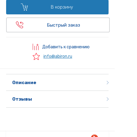
В корзину
Быстрый заказ
Добавить к сравнению
info@abiron.ru
Описание
Отзывы