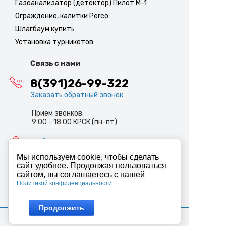
Газоанализатор (детектор) Пилот М-1
Ограждение, калитки Perco
Шлагбаум купить
Установка турникетов
Связь с нами
8(391)26-99-322
Заказать обратный звонок
Прием звонков:
9:00 - 18:00 КРСК (пн-пт)
info@abiron.ru
Мы используем cookie, чтобы сделать
сайт удобнее. Продолжая пользоваться
сайтом, вы соглашаетесь с нашей
Политикой конфиденциальности
Продолжить