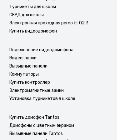
Турникеты для школы
СКУД для школы
Электронная проходная perco kt 02.3
Купить видеодомофон
Подключение видеодомофона
Видеоглазки
Вызывные панели
Коммутаторы
Купить контроллер
Электромагнитные замки
Установка турникетов в школе
Купить домофон Tantos
Домофоны с цветным экраном
Вызывные панели Tantos