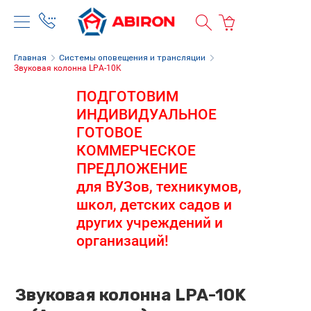
Главная
Системы оповещения и трансляции
Звуковая колонна LPA-10K
ПОДГОТОВИМ
ИНДИВИДУАЛЬНОЕ
ГОТОВОЕ
КОММЕРЧЕСКОЕ
ПРЕДЛОЖЕНИЕ
для ВУЗов, техникумов,
школ, детских садов и
других учреждений и
организаций!
Звуковая колонна LPA-10K